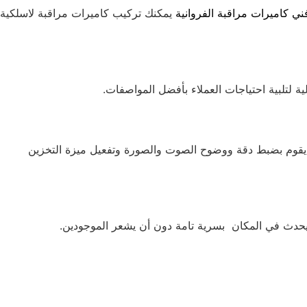
ني كاميرات مراقبة الفروانية
يمكنك تركيب كاميرات مراقبة لاسلكية
 لتلبية احتياجات العملاء بأفضل المواصفات.
م يقوم بضبط دقة ووضوح الصوت والصورة وتفعيل ميزة التخزين
 يحدث في المكان بسرية تامة دون أن يشعر الموجودين.