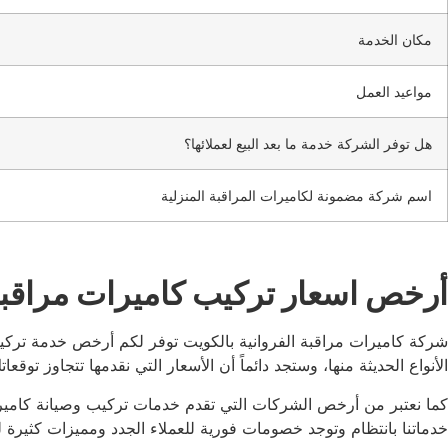
مكان الخدمة
مواعيد العمل
هل توفر الشركة خدمة ما بعد البيع لعملائها؟
اسم شركة مضمونة لكاميرات المراقبة المنزلية
أرخص اسعار تركيب كاميرات مراقبة 
شركة كاميرات مراقبة الفروانية بالكويت توفر لكم أرخص خدمة تركي
الأنواع الحديثة منها، وستجد دائماً أن الأسعار التي نقدمها تتجاوز توق
كما نعتبر من أرخص الشركات التي تقدم خدمات تركيب وصيانة كاميرات
خدماتنا بانتظام وتوجد خصومات فورية للعملاء الجدد ومميزات كثيرة لخد