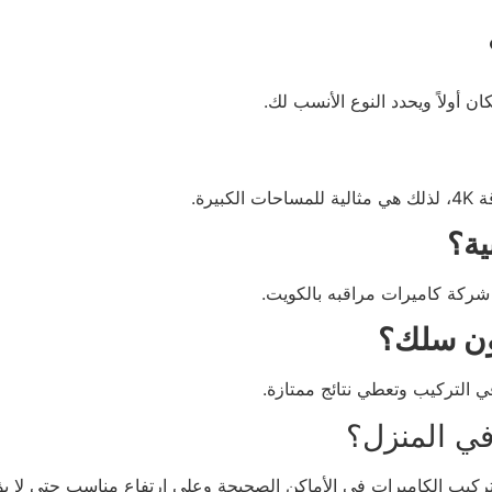
ن أولاً ويحدد النوع الأنسب لك.
رة.
ية؟
ون سلك؟
ي التركيب وتعطي نتائج ممتازة.
في المنزل؟
 تركيب الكاميرات في الأماكن الصحيحة وعلى ارتفاع مناسب حتى لا ي