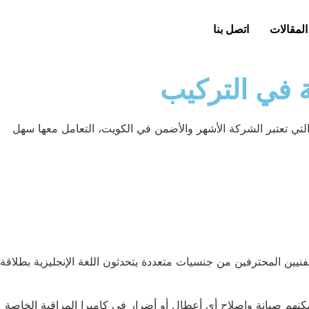
المقالات
اتصل بنا
التي تعتبر الشركة الأشهر والأضمن في الكويت، التعامل معها سهل
سن الفنيين المحترفين من جنسيات متعددة يتحدثون اللغة الإنجليزية بطلاقة
نهم صيانة وإصلاح أي أعطال أو أضرار في كاميرا المراقبة الخاصة