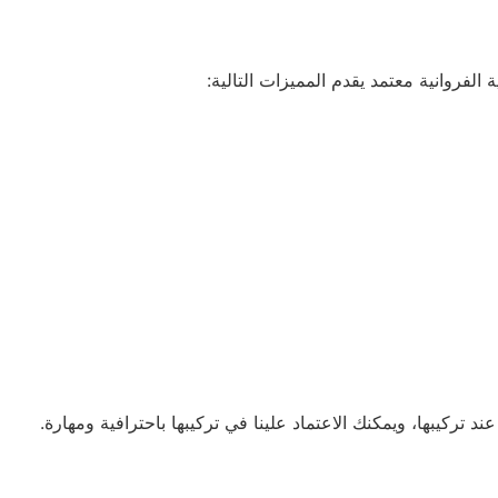
فروانية معتمد يقدم المميزات التالية:
 تركيبها، ويمكنك الاعتماد علينا في تركيبها باحترافية ومهارة.