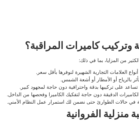
ة وتركيب كاميرات المراقبة؟
كثير من المزايا، بما في ذلك:
نواع العلامات التجارية الشهيرة لنوفرها بأقل سعر.
ثر بالرياح أو الأمطار أو أشعة الشمس.
ساعد على تركيبها بدقة واحترافية دون حاجة لمجهود كبير.
كاميرات الدقيقة دون حاجة لتفكيك الكاميرا وفحصها من الداخل.
ي حالات الطوارئ حتى نضمن لك استمرار عمل النظام الأمني.
 منزلية الفروانية