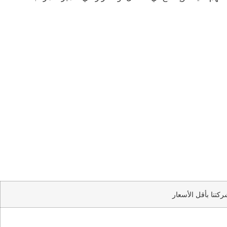
كتنا بأقل الأسعار