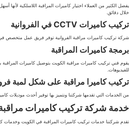
يفضل الكثير من العملاء اختيار كاميرات المراقبة اللاسلكية لأنها 
خلال دقائق.
تركيب كاميرات
CCTV
في الفروانية
شركة تركيب كاميرات مراقبة الفروانية توفر فريق عمل متخصص في ترك
برمجة كاميرات المراقبة
يقوم فني تركيب كاميرات مراقبة الكويت بتوصيل كاميرات المراقبة ب
للفيديوهات.
تركيب كاميرا مراقبة على شكل لمبة فروا
من الخدمات التي تقدمها شركتنا ونتميز بها توفير أحدث موديلات كا
خدمة شركة تركيب كاميرات مراقبة 
تقدم شركتنا خدمات تركيب كاميرات المراقبة في الكويت وخدمات كثي