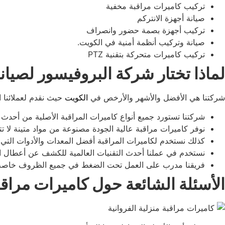
تركيب كاميرات مراقبة مخفية
صيانة أجهزة الانتركم
تركيب أجهزة بصمة حضور وانصراف
صيانة وتركيب أنظمة أمنية في الكويت.
تركيب كاميرات متحركة بتقنية PTZ
لماذا تختار شركة البروفيسور لصيان
شركتنا هي الأفضل والأشهر والأرخص في
الكويت
حيث نقدم لعملائنا ال
شركتنا تستورد جميع أنواع كاميرات المراقبة الأصلية من أحدث أ
نوفر كاميرات مراقبة عالية الجودة مصنوعة من مواد متينة لا تتأ
كذلك نستخدم لكاميرات المراقبة أفضل المعدات والأدوات التي ت
نستخدم في عملنا أحدث التقنيات العالمية للكشف عن أعطال ال
فريقنا مدرب على العمل تحت الضغط في جميع الظروف خاصة ف
الأسئلة الشائعة حول كاميرات مراقبة