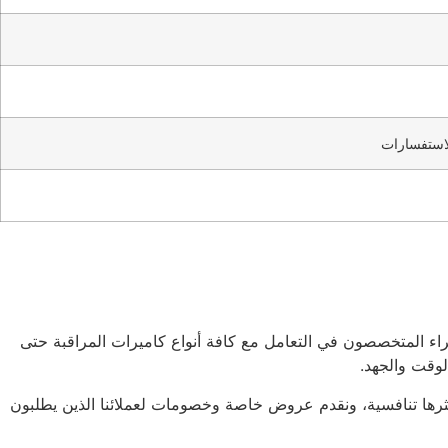
الاستفسارات
اء المتخصصون في التعامل مع كافة أنواع كاميرات المراقبة حتى
الوقت والجهد.
كثرها تنافسية، ونقدم عروض خاصة وخصومات لعملائنا الذين يطلبون