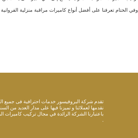
وفي الختام تعرفنا على أفضل أنواع كاميرات مراقبة منزلية الفرواني
تقدم شركة البروفيسور خدمات احترافية فى جميع ا
نقدمها لعملائنا و تميزنا فيها على مدار العديد من السنو
باعتبارنا الشركة الرائدة في مجال تركيب كاميرات ال
.