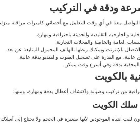
رعة ودقة في التركيب
تواصل معنا في أي وقت للتعامل مع أخصائي كاميرات مراقبة منزلية ال
ة والخارجية التقليدية والحديثة باحترافية ومهارة.
سسات العامة والخاصة والمحلات التجارية.
لاتصال بالإنترنت ويمكنك ربطها بالهاتف المحمول للمتابعة عن بعد.
 عالية، مع القدرة على تسجيل الصوت والفيديو بدقة عالية.
ت المخفية بدقة وفي أسرع وقت ممكن.
ية بالكويت
راقبة من تركيب وصيانة واكتشاف أعطال بدقة ومهارة، ومنها:
 سلك الكويت
لفت انتباه الموجودين لأنها صغيرة في الحجم ولا تحتاج إلى أسلاك عند