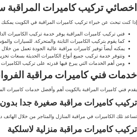
اخصائي تركيب كاميرات المراقبة س
إذا كنت تبحث عن خبراء تركيب كاميرات المراقبة في الكويت يمكنك ال
فني تركيب كاميرات المراقبة يوفر خدمة تركيب الكاميرات الداخلي
كما يقوم بتركيب الكاميرات الثابتة والمتحركة. للسيارات والمؤ
يمكنه أيضاً توفير كاميرات مراقبة عالية الجودة تعمل من خلال ا
وتتوفر خدمة تركيب جميع أنواع الكاميرات الحديثة بسعات تخزين
ومن أهم الخدمات التي يبرع فيها قدرته على تركيب الكاميرا
خدمات فني كاميرات مراقبة الفروان
يقدم فني كاميرات المراقبة بالكويت أهم وأفضل خدمات كاميرات الم
تركيب كاميرات مراقبة صغيرة جدا بدون
تساعد تلك الكاميرات في مراقبة المنازل والمتاجر من خلال الهاتف دون 
تركيب كاميرات مراقبة منزلية لاسلكية