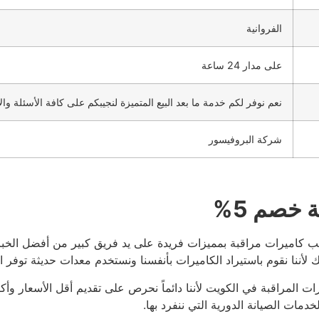
الفروانية
على مدار 24 ساعة
نعم نوفر لكم خدمة ما بعد البيع المتميزة لنجيبكم على كافة الأسئلة و
شركة البروفيسور
خصم 5%
ب كاميرات مراقبة بمميزات فريدة على يد فريق كبير من أفضل الخبر
عاتك لأننا نقوم باستيراد الكاميرات بأنفسنا ونستخدم معدات حديثة توفر 
 المراقبة في الكويت لأننا دائماً نحرص على تقديم أقل الأسعار وأ
مات الصيانة الدورية التي ننفرد بها.