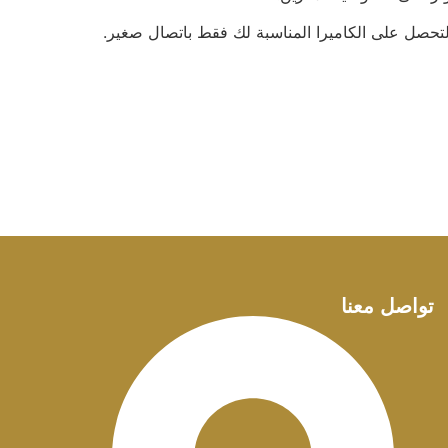
 لتحصل على الكاميرا المناسبة لك فقط باتصال صغير.
تواصل معنا