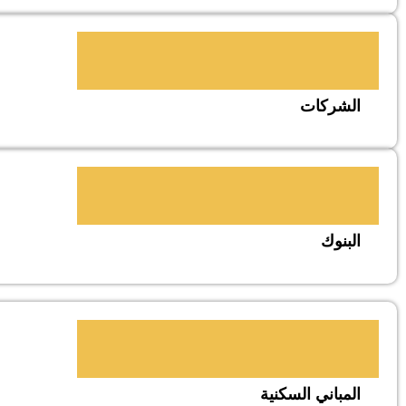
الشركات
البنوك
المباني السكنية