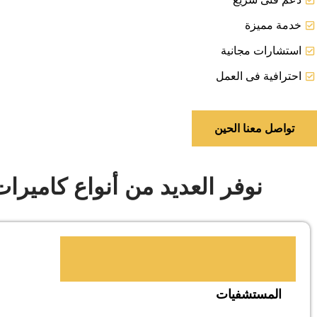
خدمة مميزة
استشارات مجانية
احترافية فى العمل
تواصل معنا الحين
نوفر العديد من أنواع كاميرات
المستشفيات