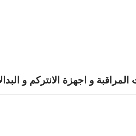
 المراقبة و اجهزة الانتركم و البدا