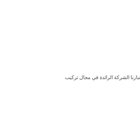
بارنا الشركة الرائدة في مجال تركيب