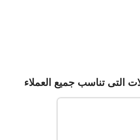
لات التى تناسب جميع العملاء