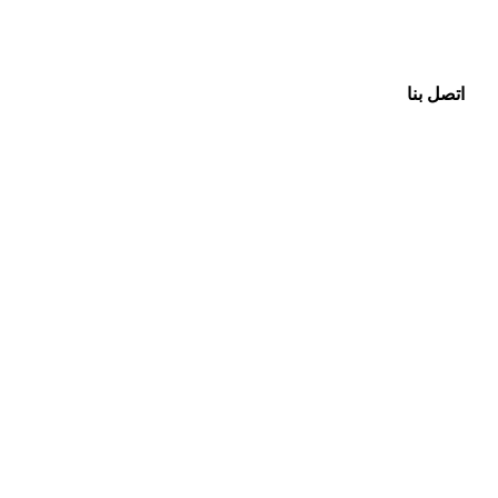
اتصل بنا