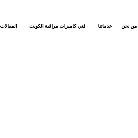
من نحن
خدماتنا
فني كاميرات مراقبة الكويت
المقالات
ن