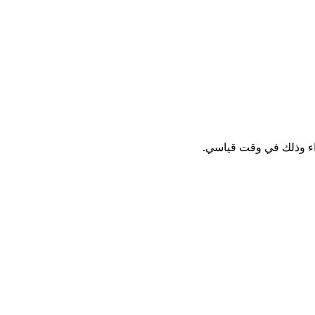
واء وذلك في وقت قياسي.