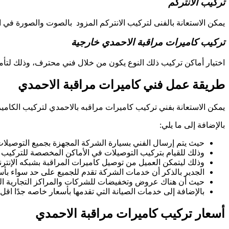
تركيب الانتركم
يمكن الاستعانة بالفنى لتركيب الانتركم المزود بالصوت والصورة في
تركيب كاميرات مراقبة الاحمدي خارجية
اختيار أماكن تركيب ذلك النوع يكون من خلال فني محترف، وذلك لتأم
طريقة عمل فني كاميرات مراقبة الاحمدي
يمكن الاستعانة بفني تركيب كاميرات مراقبه بالاحمدي لتركيب الكامي
بالإضافة إلى ما يلي:
حيث يتم إرسال الفني بسيارة الشركة المجهزة بجميع التوصيلات 
وذلك للقيام بتركيب التوصيلات في الأماكن المخصصة للتركيب ال
وذلك ليتمكن العميل من توصيل كاميرات المراقبة بشبكه الإنترن
الجدير بالذكر أن خدمات الشركة تقدم للجميع على حد سواء بأسع
حيث أن هناك عروض وتخفيضات للشركات والمراكز التجارية الك
بالإضافة إلى خدمات الصيانة التي تقدمها بأسعار خاصه جدًا اقل 
أسعار تركيب كاميرات مراقبة الاحمدي