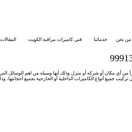
من نحن
خدماتنا
فني كاميرات مراقبة الكويت
المقالات
 من أي مكان أو شركه أو منزل وذلك أنها وسيله من اهم الوسائل التي ت
ركيب جميع أنواع الكاميرات الداخلية أو الخارجية بجميع أحجامها، و