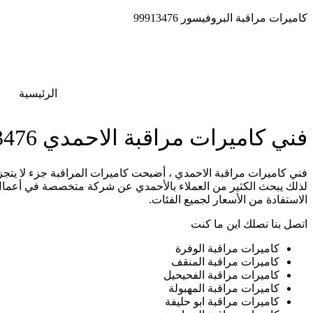
كاميرات مراقبة البروفيسور 99913476
الرئيسية
فني كاميرات مراقبة الاحمدي 99913476
فني كاميرات مراقبة الاحمدي ، أضبحت كاميرات المراقبة جزء لا يتجزأ
لذلك يبحث الكثير من العملاء بالأحمدي عن شركة متخصصة في أعمال ت
الاستفادة من الأسعار لجميع الفئات.
اتصل بنا نصلك اين ما كنت
كاميرات مراقبة الوفرة
كاميرات مراقبة المنقف
كاميرات مراقبة الفحيحيل
كاميرات مراقبة المهبولة
كاميرات مراقبة ابو حليفة