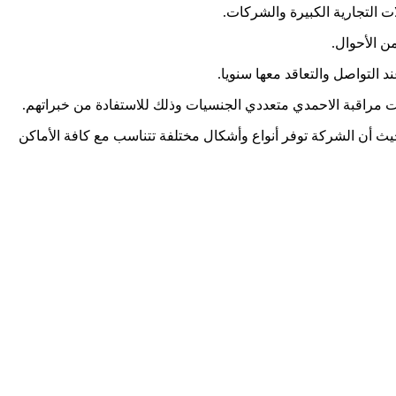
ت التجارية الكبيرة والشركات.
ن الأحوال.
 التواصل والتعاقد معها سنويا.
ت مراقبة الاحمدي متعددي الجنسيات وذلك للاستفادة من خبراتهم.
حيث أن الشركة توفر أنواع وأشكال مختلفة تتناسب مع كافة الأماكن
بارنا الشركة الرائدة في مجال تركيب كاميرات المراقبة بالكويت .