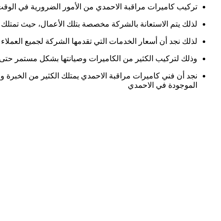
تركيب كاميرات مراقبة الاحمدي من الأمور الضرورية في الوقت ا
لذلك يتم الاستعانة بالشركة مخصصة بتلك الأعمال، حيث تمتلك ال
لذلك نجد أن أسعار الخدمات التي تقدمها الشركة لجميع العملاء
وذلك لتركيب الكثير من الكاميرات وصيانتها بشكل مستمر حتى ت
نجد أن فني كاميرات مراقبة الاحمدي يمتلك الكثير من الخبرة و
الموجودة في الاحمدي
تقدم شركة البروفيسور خدمات احترافية فى جميع التخصصات التى نقدمها 
روابط هامة
الرئيسية
من نحن
خدماتنا