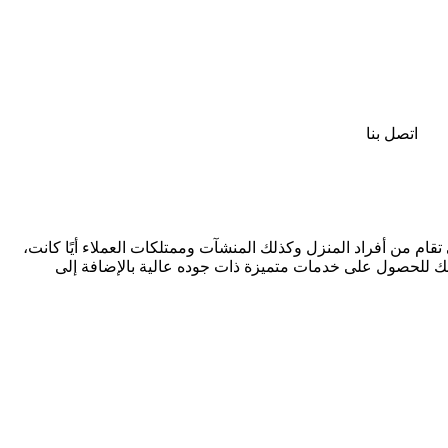
اتصل بنا
قام من أفراد المنزل وكذلك المنشآت وممتلكات العملاء أيًا كانت،
ذلك للحصول على خدمات متميزة ذات جوده عالية بالإضافة إلى