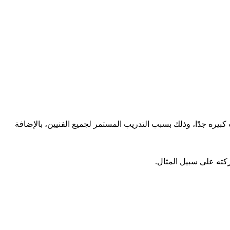
 كبيره جدًا، وذلك بسبب التدريب المستمر لجميع الفنيين، بالإضافة
ركته على سبيل المثال.