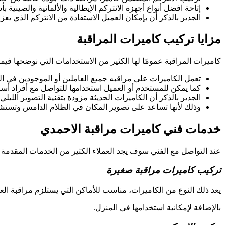
إتاحة افضل أنواع أجهزة الانتركم الإيطالية والألمانية والصينية ب
الجدير بالذكر أن بإمكان العميل الاستفادة من الانتركم الذي ي
مزايا تركيب كاميرات المراقبة
كاميرات المراقبة عمومًا لها الكثير من الاستخدامات التي نوضحها فيما
تعمل الكاميرات على مراقبه جميع العاملين أو الموجودين في ال
كما يمكن للمستخدم أو العميل استخدامها للتواصل مع أفراد أسر
الجدير بالذكر أن الكاميرات الحديثة مزودة بتقنية التصوير الل
وذلك لأنها تساعد على تصوير المكان في الظلام الدامس وتستشع
خدمات فني كاميرات مراقبة الاحمدي
عند التواصل مع الفني سوف يجد العملاء الكثير من الخدمات المقدمة 
تركيب كاميرات مراقبة صغيرة
يعد ذلك النوع من الكاميرات، مناسب للأماكن التي يستلزم مراقبة العا
بالإضافة لإمكانية استخدامها في المنزل.