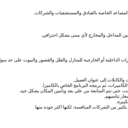
 المصاعد الخاصة بالفنادق والمستشفيات والشركات.
ين المداخل والمخارج لأي مبنى بشكل احترافي.
رات الداخلية أو الخارجية للمنازل والفلل والقصور والبيوت على حد س
والكابلات إلى عنوان العميل.
كاميرات، ثم برمجه البرنامج الخاص بالكاميرا.
ت، حتى تتم المتابعة من على بعد وتأمين المكان بشكل جيد.
ار تناسبهم.
بيرة.
بكثير من الشركات المنافسة، لكنها اكثر جوده منها