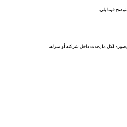
نوضح فيما يلي:
 وصوره لكل ما يحدث داخل شركته أو منزله.