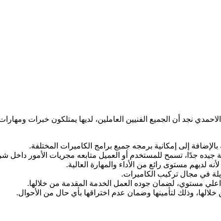
الاحمدي
نجد أن الجميع الفنيين العاملين، لديها يمتلكون خبرات ومهارات
الإضافة إلى إمكانية برمجه جميع برامج الكاميرات المختلفة.
ة جيده جدًا، تسمح للمستخدم أو العميل متابعه مجريات الأمور داخل ش
نه لديهم مستوى رائع من الأداء والمهارة العالية.
لة في مجال تركيب الكاميرات.
 اعلي مستوي، لضمان جوده العمل الخدمة المقدمة من خلالها.
خلالها، وذلك لتأمينها وضمان عدم اختراقها بأي حال من الأحوال.