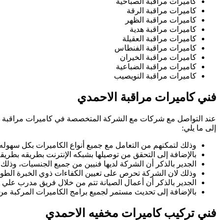
كاميرات مراقبة الصباحية
كاميرات مراقبة الرقة
كاميرات مراقبة الظهر
كاميرات مراقبة هدية
كاميرات مراقبة العقيلة
كاميرات مراقبة الفنطاس
كاميرات مراقبة الخيران
كاميرات مراقبة الضباعية
كاميرات مراقبة النويصيب
فني كاميرات مراقبة الاحمدي
عند التواصل مع شركات مع الشركة المتخصصة في
كاميرات مراقبة 
إلى ما يلي:
وذلك لتمكنهم من التعامل مع جميع أنواع الكاميرات بكل سهوله ب
بالإضافة إلى التحقق من توصيلها بشبكه الإنترنت بطريقه بطريق
الجدير بالذكر أن الشركة لديها فنيين من جميع الجنسيات، وذلك لأ
وذلك لان الشركة تحرص على تعيين الكفاءات ذوي الخبرة الطوي
الجدير بالذكر أن أعمال الصيانة تتم من خلال فريق مدرب علي
بالإضافة إلى تحديث مستمر لجميع برامج الكاميرات المركبة من 
فني تركيب كاميرات مخفيه الاحمدي