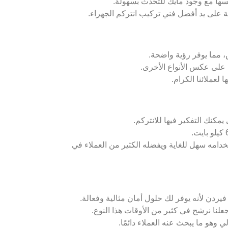
فسها مع وجود مايك للتحدث بسهولة.
 على يد أفضل فني تركيب انتركم الجهراء.
على عكس الأنواع الأخرى.
لعملائنا الكرام.
مكنك التفكير فيها للانتركم.
دامه سهل للغاية ويفضله الكثير من العملاء في
ردن لأنه يوفر لك حلول أمان مثالية وفعالة.
جعلنا نرشح في كثير من الأوقات هذا النوع.
وهو ما يبحث عنه العملاء دائمًا.