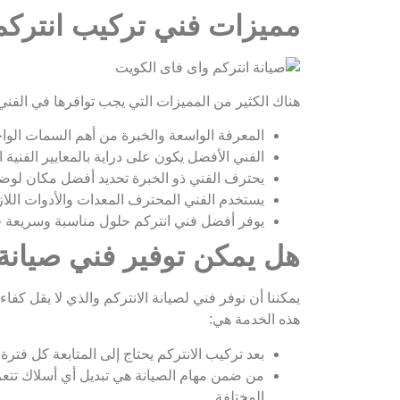
مميزات فني تركيب انتركم الج
هناك الكثير من المميزات التي يجب توافرها في الفني
المعرفة الواسعة والخبرة من أهم السمات الواج
الفني الأفضل يكون على دراية بالمعايير الفنية 
يحترف الفني ذو الخبرة تحديد أفضل مكان لوضع 
يستخدم الفني المحترف المعدات والأدوات اللا
يوفر أفضل فني انتركم حلول مناسبة وسريعة في 
هل يمكن توفير فني صيانة 
يمكننا أن نوفر فني لصيانة الانتركم والذي لا يقل ك
هذه الخدمة هي:
بعد تركيب الانتركم يحتاج إلى المتابعة كل فتر
من ضمن مهام الصيانة هي تبديل أي أسلاك تتعرض
المختلفة.