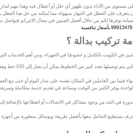
على مستوى من الأداء بدون ظهور أي خلل أو أعطال فيه وهذا مهم لتدار
 يتعرف على العطل في الجهاز بسهولة مما يُمكنه من حل هذا العطل بص
لصيانة نوفرها لكم من خلال أفضل الفنيين في مجال الانتركم فتواصل
مة تركيب بدالة ؟
 متميز في الكويت بالكامل و خصوصًا في الجهراء، ومن أهم الخدمات التي 
يوفر خدمات متميزة في مجا
ء فيما بين العاملين في المكان نفسه على مدار اليوم أو حتى مع العم
واحدة يوفر الكثير من الوقت ويساعد في تقديم خدمة متكاملة وسريعة 
دوره في الحد من وجود مشاكل في الاتصالات أو انقطاعها بالإضافة إلى 
حترف يستطيع التعامل معها بأفضل طريقة وبوسائل متطورة من أجهزة ال