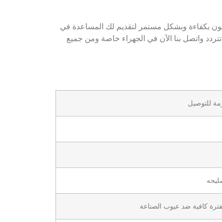
مدار 24 ساعة لأن لدينا فريق خدمة عملاء يعملون بكفاءة وبشكل مستمر لتقديم لك المساعدة في
 تتردد واتصل بنا الآن في الجهراء خاصة ومن جميع
زمة للتوصيل
ليحه
لفترة كافية ضد عيوب الصناعة