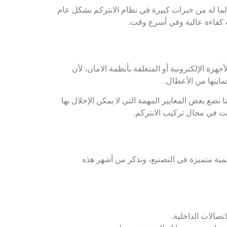
ما له من خبرات كبيرة في نظام الانتركم بشكل عام
 كفاءة عالية وفي أسرع وقت.
هزة الإلكترونية أو المتعلقة بأنظمة الامان، لأن
ايتها من الأعطال.
نضع بعض المعايير المهمة التي لا يمكن الإخلال بها
ويت في مجال تركيب الانتركم.
مية متميزة في التصنيع، ونذكر من أشهر هذه
تصالات الداخلية.