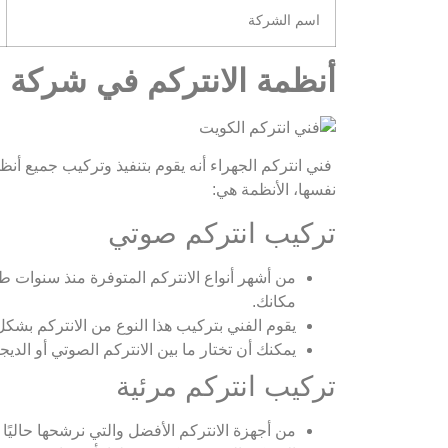
اسم الشركة
أنظمة الانتركم في شركة البروف
فني انتركم الجهراء أنه يقوم بتنفيذ وتركيب جميع أن
نفسها، الأنظمة هي:
تركيب انتركم صوتي
من أشهر أنواع الانتركم المتوفرة منذ سنوات طو
مكانك.
يقوم الفني بتركيب هذا النوع من الانتركم بشك
يمكنك أن تختار ما بين الانتركم الصوتي أو الد
تركيب انتركم مرئية
من أجهزة الانتركم الأفضل والتي نرشحها حاليًا