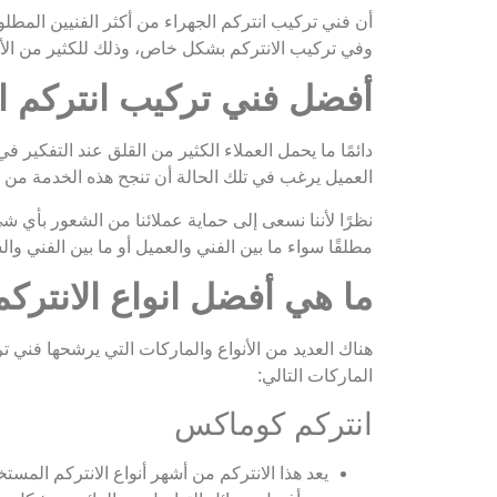
أن فني تركيب انتركم الجهراء من أكثر الفنيين الم
وفي تركيب الانتركم بشكل خاص، وذلك للكثير من ال
أفضل فني تركيب انتركم ا
دائمًا ما يحمل العملاء الكثير من القلق عند التفكير ف
العميل يرغب في تلك الحالة أن تنجح هذه الخدمة من 
نظرًا لأننا نسعى إلى حماية عملائنا من الشعور بأي ش
مطلقًا سواء ما بين الفني والعميل أو ما بين الفني و
ما هي أفضل انواع الانتركم
هناك العديد من الأنواع والماركات التي يرشحها فني 
الماركات التالي:
انتركم كوماكس
يعد هذا الانتركم من أشهر أنواع الانتركم المست