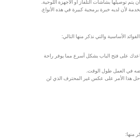
يتم توصيلها بشاشات التلفاز أو الأجهزة اللوحية.
لخدمة لأن لديه خبرة برمجية كبيرة في هذه الأنواع.
وائد الأساسية والتي نذكر منها التالي:
اعدك على فتح الباب بشكل أسرع مما يوفر راحة
عضه في العمل طول الوقت.
ع حل هذا الأمر على عكس غير المحترف الذي لن
 منها: