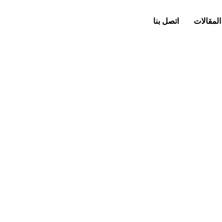
المقالات
اتصل بنا